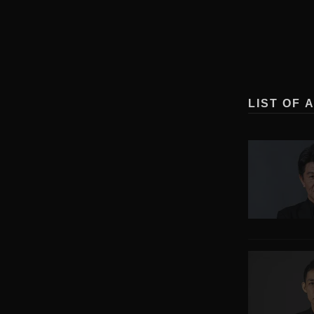
LIST OF 