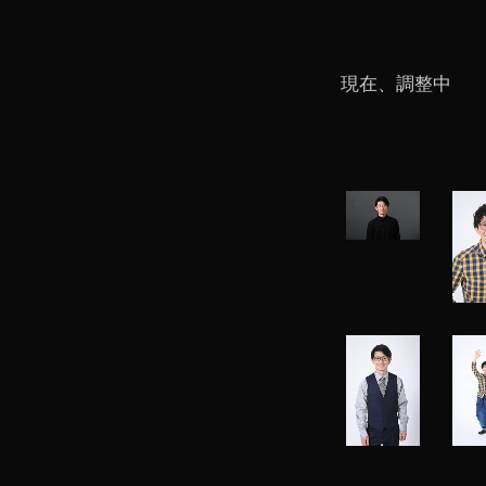
現在、調整中