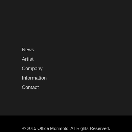
News
Artist
Company
Information
Contact
© 2019 Office Morimoto, All Rights Reserved.