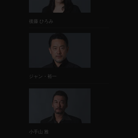
後藤 ひろみ
ジャン・裕一
小手山 雅