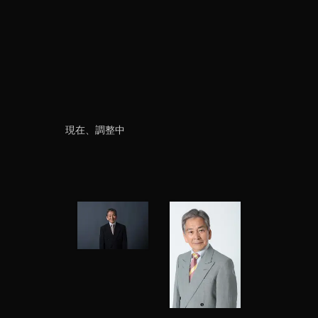
現在、調整中