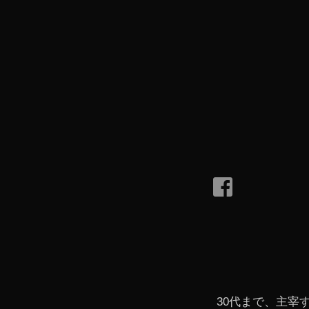
30代まで、主宰