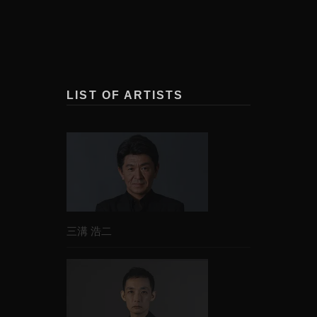
LIST OF ARTISTS
三溝 浩二