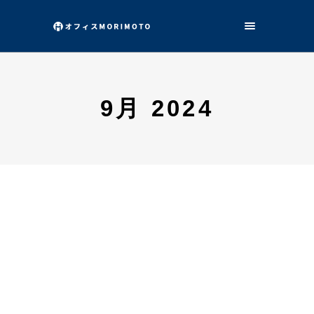
9月 2024
岡野 優介