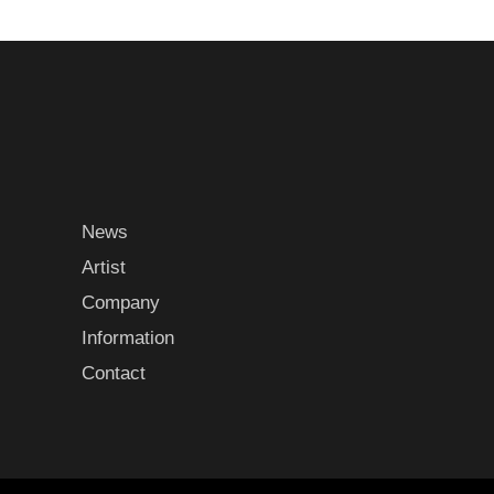
News
Artist
Company
Information
Contact